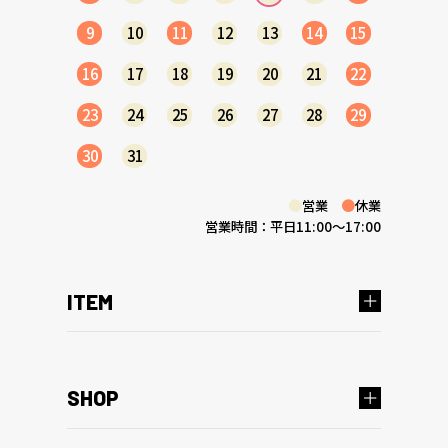
9
10
11
12
13
14
15
16
17
18
19
20
21
22
23
24
25
26
27
28
29
30
31
●
営業
●
休業
営業時間：平日11:00～17:00
ITEM
SHOP