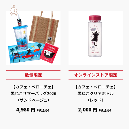
数量限定
オンラインストア限定
【カフェ・ベローチェ】
【カフェ・ベローチェ】
黒ねこサマーバッグ2026
黒ねこクリアボトル
（サンドベージュ）
（レッド）
4,980 円
2,000 円
（税込み）
（税込み）