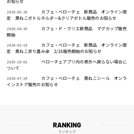
お知らせ
カフェ・ベローチェ 新商品 オンライン限
2026-05-28
定 黒ねこボトルホルダー&クリアボトル販売のお知らせ
カフェ・ド・クリエ新商品 マグカップ販売
2026-04-30
開始
カフェ・ベローチェ 新商品 オンライン限
2026-02-10
定 黒ねこ折り畳み傘 2/16販売開始のお知らせ
ベローチェアプリ内の表示へ戻らない場合に
2025-10-01
ついて
カフェ・ベローチェ 黒ねこシール オンラ
2026-07-29
インストア販売のお知らせ
RANKING
ランキング