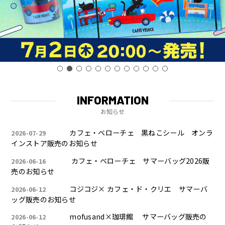
INFORMATION
お知らせ
カフェ・ベローチェ 黒ねこシール オンラ
2026-07-29
インストア販売のお知らせ
カフェ・ベローチェ サマーバッグ2026販
2026-06-16
売のお知らせ
コジコジ× カフェ・ド・クリエ サマーバ
2026-06-12
ッグ販売のお知らせ
mofusand×珈琲館 サマーバッグ販売の
2026-06-12