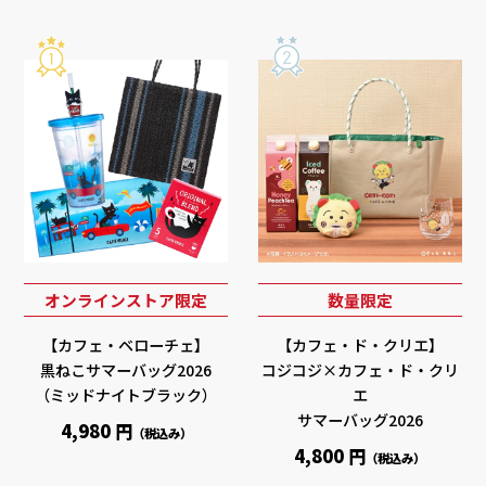
オンラインストア限定
数量限定
【カフェ・ベローチェ】
【カフェ・ド・クリエ】
黒ねこサマーバッグ2026
コジコジ×カフェ・ド・クリ
（ミッドナイトブラック）
エ
サマーバッグ2026
4,980 円
（税込み）
4,800 円
（税込み）