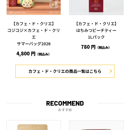
【カフェ・ド・クリエ】
【カフェ・ド・クリエ】
コジコジ×カフェ・ド・クリ
はちみつピーチティー
エ
1Lパック
サマーバッグ2026
780 円
（税込み）
4,800 円
（税込み）
カフェ・ド・クリエの商品一覧はこちら
RECOMMEND
おすすめ