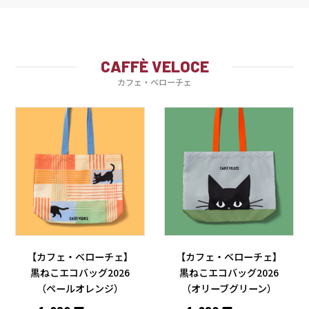
CAFFÈ VELOCE
カフェ・ベローチェ
【カフェ・ベローチェ】
【カフェ・ベローチェ】
黒ねこエコバッグ2026
黒ねこエコバッグ2026
（ペールオレンジ）
（オリーブグリーン）