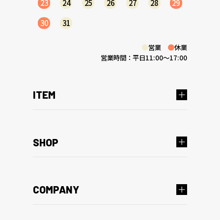
23
24
25
26
27
28
29
30
31
●
営業
●
休業
営業時間：平日11:00～17:00
ITEM
SHOP
COMPANY