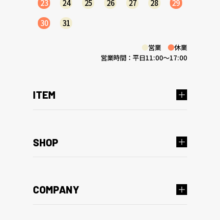
23
24
25
26
27
28
29
30
31
●
営業
●
休業
営業時間：平日11:00～17:00
ITEM
SHOP
COMPANY