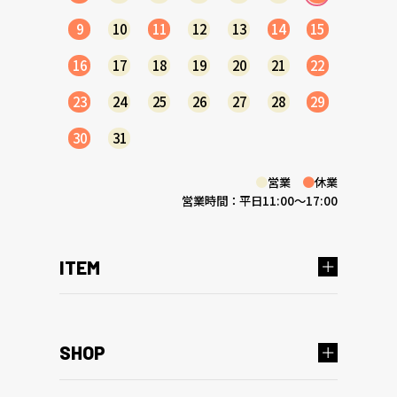
9
10
11
12
13
14
15
16
17
18
19
20
21
22
23
24
25
26
27
28
29
30
31
●
営業
●
休業
営業時間：平日11:00～17:00
ITEM
SHOP