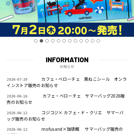
INFORMATION
お知らせ
カフェ・ベローチェ 黒ねこシール オンラ
2026-07-29
インストア販売のお知らせ
カフェ・ベローチェ サマーバッグ2026販
2026-06-16
売のお知らせ
コジコジ× カフェ・ド・クリエ サマーバ
2026-06-12
ッグ販売のお知らせ
mofusand×珈琲館 サマーバッグ販売の
2026-06-12