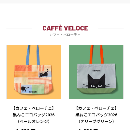
CAFFÈ VELOCE
カフェ・ベローチェ
【カフェ・ベローチェ】
【カフェ・ベローチェ】
黒ねこエコバッグ2026
黒ねこエコバッグ2026
（ペールオレンジ）
（オリーブグリーン）