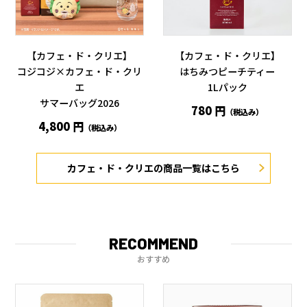
【カフェ・ド・クリエ】
【カフェ・ド・クリエ】
コジコジ×カフェ・ド・クリ
はちみつピーチティー
エ
1Lパック
サマーバッグ2026
780 円
（税込み）
4,800 円
（税込み）
カフェ・ド・クリエの商品一覧はこちら
RECOMMEND
おすすめ