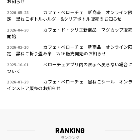
お知らせ
カフェ・ベローチェ 新商品 オンライン限
2026-05-28
定 黒ねこボトルホルダー&クリアボトル販売のお知らせ
カフェ・ド・クリエ新商品 マグカップ販売
2026-04-30
開始
カフェ・ベローチェ 新商品 オンライン限
2026-02-10
定 黒ねこ折り畳み傘 2/16販売開始のお知らせ
ベローチェアプリ内の表示へ戻らない場合に
2025-10-01
ついて
カフェ・ベローチェ 黒ねこシール オンラ
2026-07-29
インストア販売のお知らせ
RANKING
ランキング