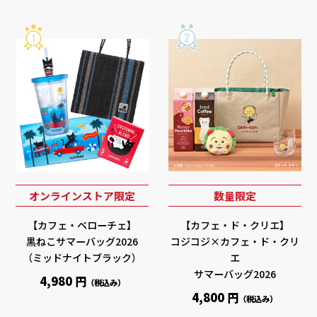
オンラインストア限定
数量限定
【カフェ・ベローチェ】
【カフェ・ド・クリエ】
黒ねこサマーバッグ2026
コジコジ×カフェ・ド・クリ
（ミッドナイトブラック）
エ
サマーバッグ2026
4,980 円
（税込み）
4,800 円
（税込み）