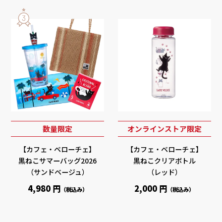
数量限定
オンラインストア限定
【カフェ・ベローチェ】
【カフェ・ベローチェ】
黒ねこサマーバッグ2026
黒ねこクリアボトル
（サンドベージュ）
（レッド）
4,980 円
2,000 円
（税込み）
（税込み）