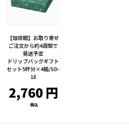
【珈琲館】お取り寄せ
ご注文から約4週間で
発送予定
ドリップバッグギフト
セット5杯分×4箱/SD-
18
2,760
税込