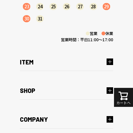
23
24
25
26
27
28
29
30
31
●
営業
●
休業
営業時間：平日11:00～17:00
ITEM
SHOP
カートへ
COMPANY