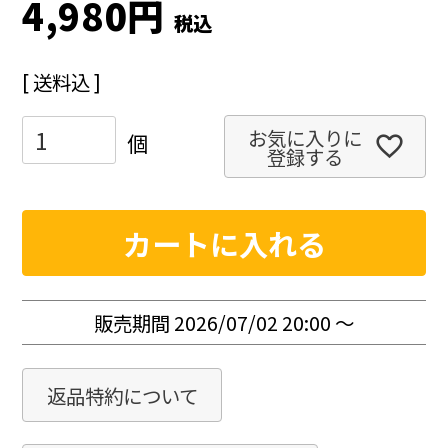
4,980
税込
送料込
お気に入りに
登録する
カートに入れる
販売期間
2026/07/02 20:00
〜
返品特約について