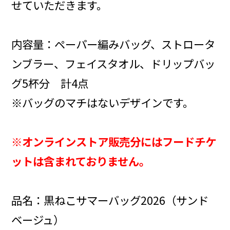
せていただきます。
内容量：ペーパー編みバッグ、ストロータ
ンブラー、フェイスタオル、ドリップバッ
グ5杯分 計4点
※バッグのマチはないデザインです。
※オンラインストア販売分にはフードチケ
ットは含まれておりません。
品名：黒ねこサマーバッグ2026（サンド
ベージュ）