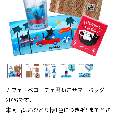
カフェ・ベローチェ黒ねこサマーバッグ
2026です。
本商品はおひとり様1色につき4個までとさ