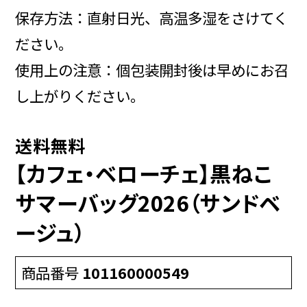
保存方法：直射日光、高温多湿をさけてく
ださい。
使用上の注意：個包装開封後は早めにお召
し上がりください。
送料無料
【カフェ・ベローチェ】黒ねこ
サマーバッグ2026（サンドベ
ージュ）
商品番号
101160000549