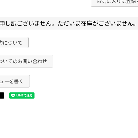
お気に入りに登録
申し訳ございません。ただいま在庫がございません
約について
ついてのお問い合わせ
ューを書く