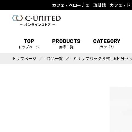
カフェ・ベローチェ 珈琲館 カフェ・ド
TOP
PRODUCTS
CATEGORY
トップページ
商品一覧
カテゴリ
トップページ
商品一覧
ドリップバッグお試し6杯分セ