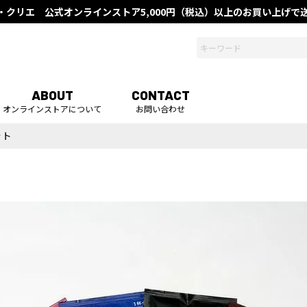
・クリエ 公式オンラインストア
5,000円（税込）以上のお買い上げ
ABOUT
CONTACT
オンラインストアについて
お問い合わせ
ット