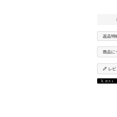
返品特
商品に
レビ