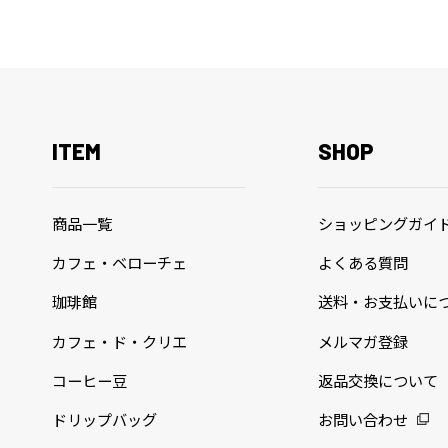
ITEM
SHOP
商品一覧
ショッピングガイ
カフェ・ベローチェ
よくある質問
珈琲館
送料・お支払いに
カフェ・ド・クリエ
メルマガ登録
コーヒー豆
返品交換について
ドリップバッグ
お問い合わせ