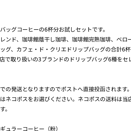
バッグコーヒーの6杯分お試しセットです。
レンド、珈琲館蔭干し珈琲、珈琲館完熟珈琲、ベロ
ッグ、カフェ・ド・クリエドリップバッグの合計6
店で取り扱いの3ブランドのドリップバッグ6種をセ
での発送となりますのでポストへ直接投函されます
はネコポスをお選びください。ネコポスの送料は当
す。
ギュラーコーヒー（粉）