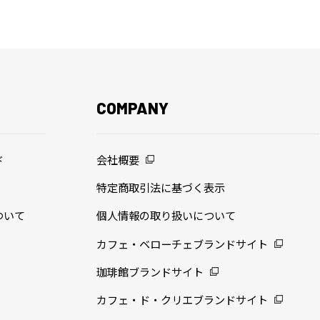
COMPANY
ド
会社概要
特定商取引法に基づく表示
ついて
個人情報の取り扱いについて
カフェ・ベローチェブランドサイト
珈琲館ブランドサイト
カフェ・ド・クリエブランドサイト