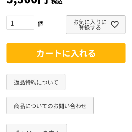
税込
お気に入りに
登録する
カートに入れる
返品特約について
商品についてのお問い合わせ