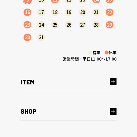
16
17
18
19
20
21
22
23
24
25
26
27
28
29
30
31
●
営業
●
休業
営業時間：平日11:00～17:00
ITEM
SHOP