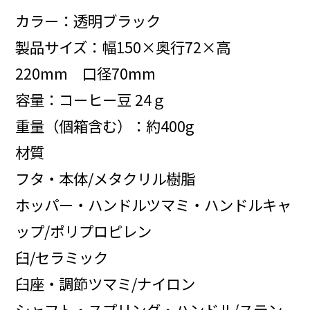
カラー：透明ブラック
製品サイズ：幅150×奥行72×高
220mm 口径70mm
容量：コーヒー豆 24ｇ
重量（個箱含む）：約400g
材質
フタ・本体/メタクリル樹脂
ホッパー・ハンドルツマミ・ハンドルキャ
ップ/ポリプロピレン
臼/セラミック
臼座・調節ツマミ/ナイロン
シャフト・スプリング・ハンドル/ステン