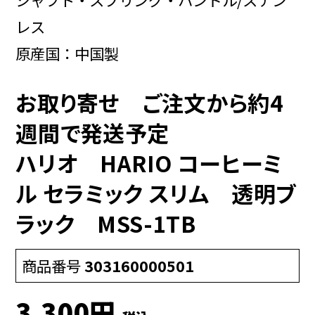
レス
原産国：中国製
お取り寄せ ご注文から約4
週間で発送予定
ハリオ HARIO コーヒーミ
ル セラミック スリム 透明ブ
ラック MSS-1TB
商品番号
303160000501
3,300