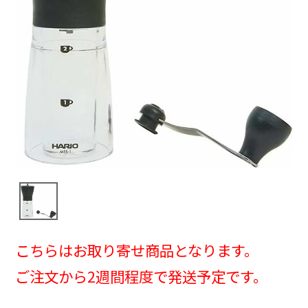
こちらはお取り寄せ商品となります。
ご注文から2週間程度で発送予定です。