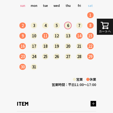
sun
mon
tue
wed
thu
fri
sat
1
2
3
4
5
6
7
8
カートへ
9
10
11
12
13
14
15
16
17
18
19
20
21
22
23
24
25
26
27
28
29
30
31
●
営業
●
休業
営業時間：平日11:00～17:00
ITEM