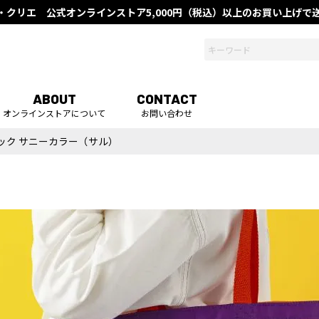
・クリエ 公式オンラインストア
5,000円（税込）以上のお買い上げ
ABOUT
CONTACT
オンラインストアについて
お問い合わせ
ック サニーカラー（サル）