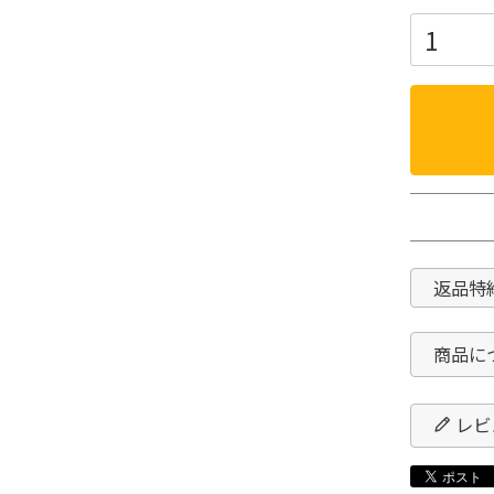
返品特
商品に
レビ