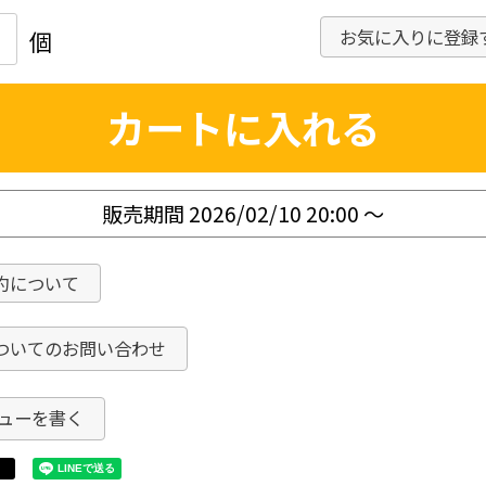
お気に入りに登録
カートに入れる
販売期間
2026/02/10 20:00
〜
約について
ついてのお問い合わせ
ューを書く