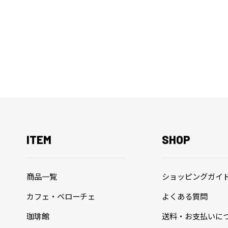
ITEM
SHOP
商品一覧
ショッピングガイ
カフェ・ベローチェ
よくある質問
珈琲館
送料・お支払いに