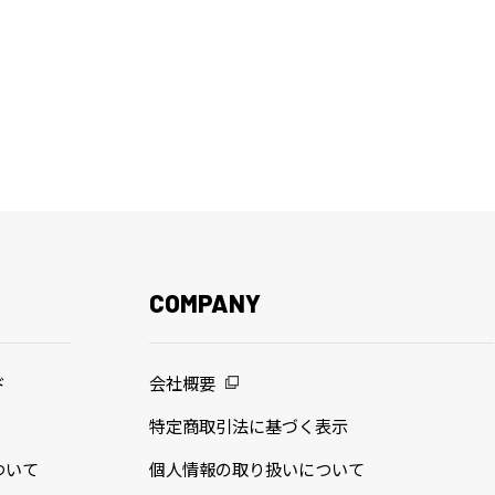
COMPANY
ド
会社概要
特定商取引法に基づく表示
ついて
個人情報の取り扱いについて