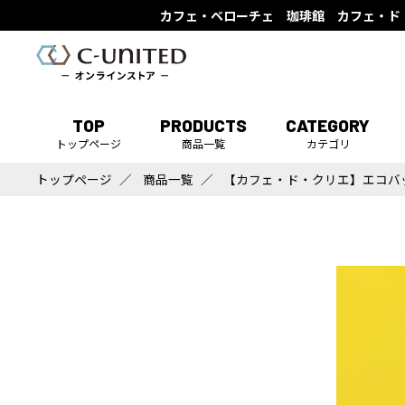
カフェ・ベローチェ 珈琲館 カフェ・ド
TOP
PRODUCTS
CATEGORY
トップページ
商品一覧
カテゴリ
トップページ
商品一覧
【カフェ・ド・クリエ】エコバ