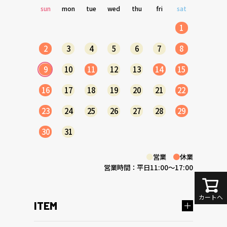
sun
mon
tue
wed
thu
fri
sat
1
2
3
4
5
6
7
8
9
10
11
12
13
14
15
16
17
18
19
20
21
22
23
24
25
26
27
28
29
30
31
●
営業
●
休業
営業時間：平日11:00～17:00
カートへ
ITEM