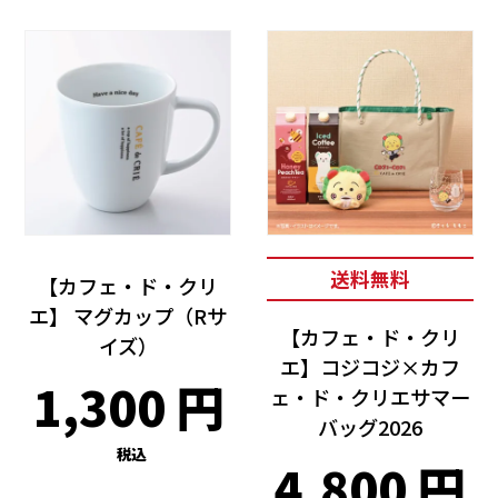
送料無料
【カフェ・ド・クリ
エ】 マグカップ（Rサ
【カフェ・ド・クリ
イズ）
エ】コジコジ×カフ
1,300
ェ・ド・クリエサマー
バッグ2026
税込
4,800