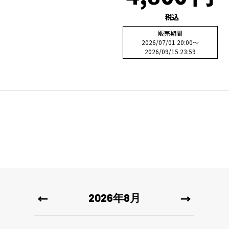
税込
販売期間
2026/07/01 20:00
〜
2026/09/15 23:59
2026年8月