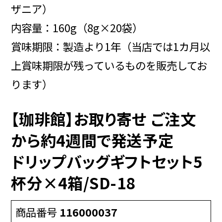
ザニア）
内容量：160g（8g×20袋）
賞味期限：製造より1年（当店では1カ月以
上賞味期限が残っているものを販売してお
ります）
【珈琲館】お取り寄せ ご注文
から約4週間で発送予定
ドリップバッグギフトセット5
杯分×4箱/SD-18
商品番号
116000037