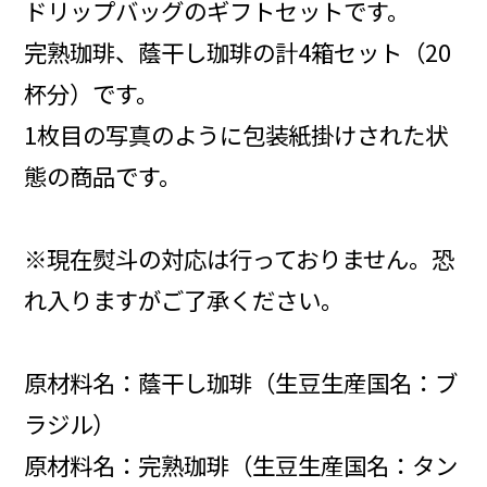
ドリップバッグのギフトセットです。
完熟珈琲、蔭干し珈琲の計4箱セット（20
杯分）です。
1枚目の写真のように包装紙掛けされた状
態の商品です。
※現在熨斗の対応は行っておりません。恐
れ入りますがご了承ください。
原材料名：蔭干し珈琲（生豆生産国名：ブ
ラジル）
原材料名：完熟珈琲（生豆生産国名：タン