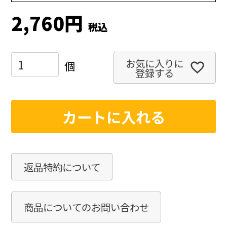
2,760
税込
お気に入りに
登録する
カートに入れる
返品特約について
商品についてのお問い合わせ