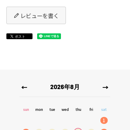
レビューを書く
2026年8月
sun
mon
tue
wed
thu
fri
sat
1