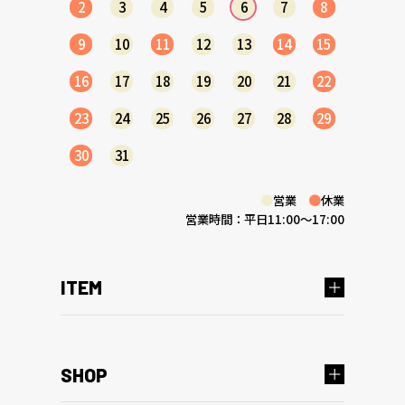
2
3
4
5
6
7
8
9
10
11
12
13
14
15
16
17
18
19
20
21
22
23
24
25
26
27
28
29
30
31
●
営業
●
休業
営業時間：平日11:00～17:00
ITEM
SHOP