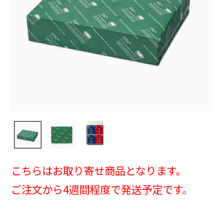
こちらはお取り寄せ商品となります。
ご注文から4週間程度で発送予定です。