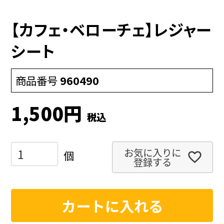
【カフェ・ベローチェ】レジャー
シート
商品番号
960490
1,500
税込
お気に入りに
登録する
カートに入れる