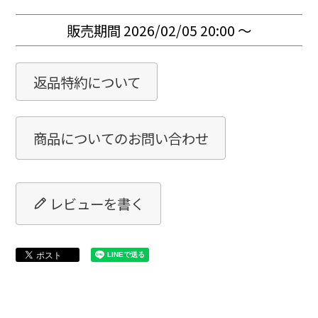
販売期間
2026/02/05 20:00
〜
返品特約について
商品についてのお問い合わせ
レビューを書く