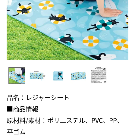
品名：レジャーシート
■商品情報
原材料/素材：ポリエステル、PVC、PP、
平ゴム