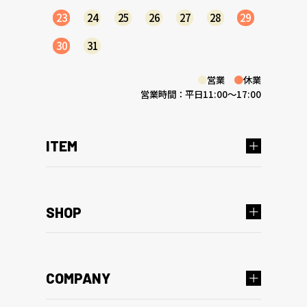
23
24
25
26
27
28
29
30
31
●
営業
●
休業
営業時間：平日11:00～17:00
ITEM
SHOP
COMPANY