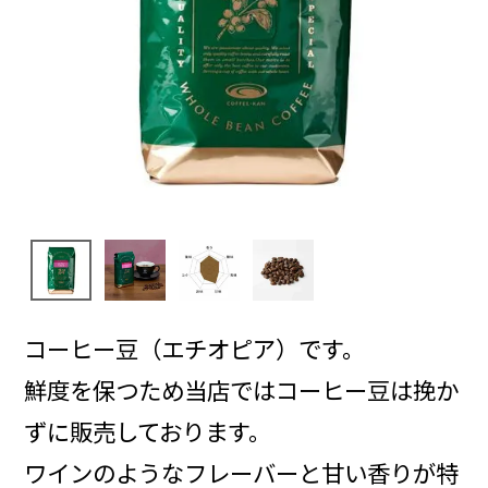
コーヒー豆（エチオピア）です。
鮮度を保つため当店ではコーヒー豆は挽か
ずに販売しております。
ワインのようなフレーバーと甘い香りが特