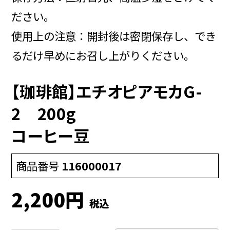
ださい。
使用上の注意：開封後は密閉保存し、でき
るだけ早めにお召し上がりください。
【珈琲館】エチオピアモカG-
2 200g
コーヒー豆
商品番号
116000017
2,200
税込