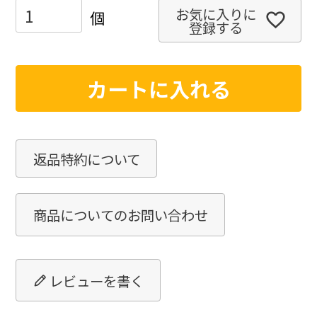
お気に入りに
登録する
カートに入れる
返品特約について
商品についてのお問い合わせ
レビューを書く