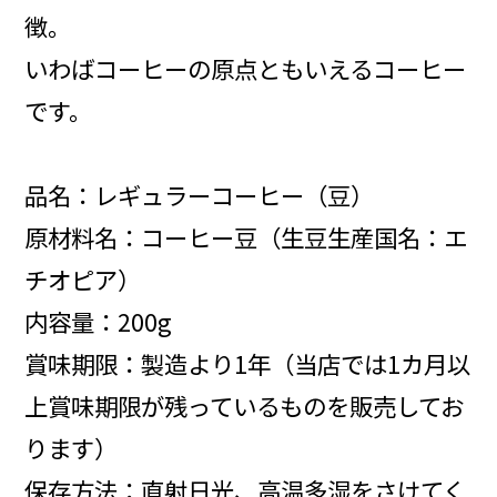
徴。
いわばコーヒーの原点ともいえるコーヒー
です。
品名：レギュラーコーヒー（豆）
原材料名：コーヒー豆（生豆生産国名：エ
チオピア）
内容量：200g
賞味期限：製造より1年（当店では1カ月以
上賞味期限が残っているものを販売してお
ります）
保存方法：直射日光、高温多湿をさけてく