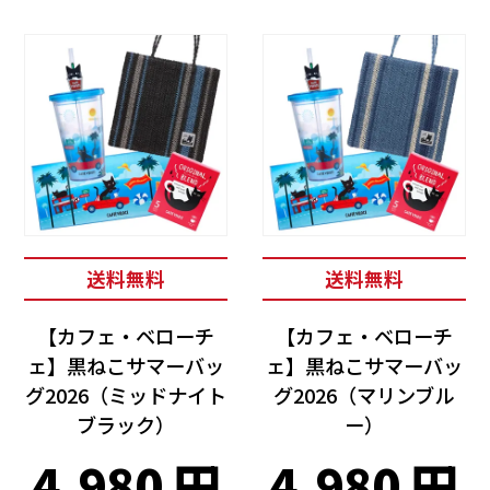
送料無料
送料無料
【カフェ・ベローチ
【カフェ・ベローチ
ェ】黒ねこサマーバッ
ェ】黒ねこサマーバッ
グ2026（ミッドナイト
グ2026（マリンブル
ブラック）
ー）
4,980
4,980