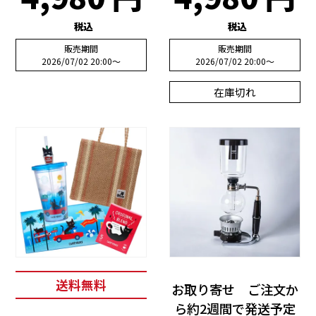
税込
税込
販売期間
販売期間
2026/07/02 20:00
〜
2026/07/02 20:00
〜
在庫切れ
送料無料
お取り寄せ ご注文か
ら約2週間で発送予定