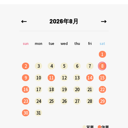
2026年8月
sun
mon
tue
wed
thu
fri
sat
1
2
3
4
5
6
7
8
9
10
11
12
13
14
15
16
17
18
19
20
21
22
23
24
25
26
27
28
29
30
31
●
営業
●
休業