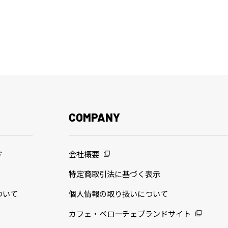
COMPANY
ド
会社概要
特定商取引法に基づく表示
ついて
個人情報の取り扱いについて
カフェ・ベローチェブランドサイト