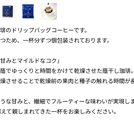
琲のドリップバッグコーヒーです。
つため、一杯分ずつ個包装されております。
甘みとマイルドなコク」
蔭でゆっくりと時間をかけて乾燥させた蔭干し珈琲
燥させることで乾燥前の果肉と種子の触れる時間が
うな甘みと、繊細でフルーティーな味わいが実現し
超えて親しまれてきた一杯をお楽しみください。