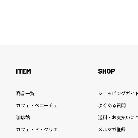
ITEM
SHOP
商品一覧
ショッピングガイ
カフェ・ベローチェ
よくある質問
珈琲館
送料・お支払いに
カフェ・ド・クリエ
メルマガ登録