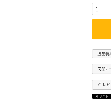
返品特
商品に
レビ