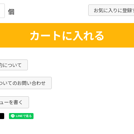
お気に入りに登録
カートに入れる
約について
ついてのお問い合わせ
ューを書く