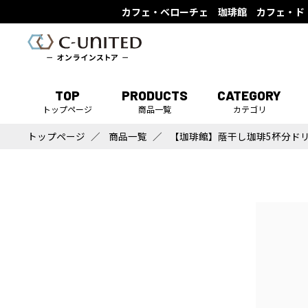
カフェ・ベローチェ 珈琲館 カフェ・ド
TOP
PRODUCTS
CATEGORY
トップページ
商品一覧
カテゴリ
トップページ
商品一覧
【珈琲館】蔭干し珈琲5杯分ド