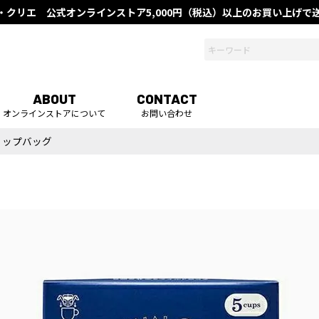
・クリエ 公式オンラインストア
5,000円（税込）以上のお買い上げ
ABOUT
CONTACT
オンラインストアについて
お問い合わせ
リップバッグ