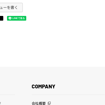
ューを書く
COMPANY
ド
会社概要