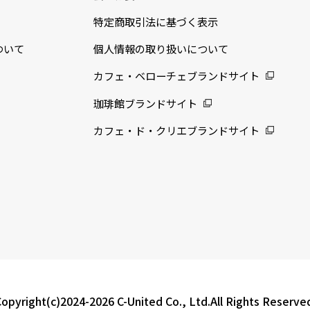
特定商取引法に基づく表示
ついて
個人情報の取り扱いについて
カフェ・ベローチェブランドサイト
珈琲館ブランドサイト
カフェ・ド・クリエブランドサイト
opyright(c)2024-2026 C-United Co., Ltd.All Rights Reserve