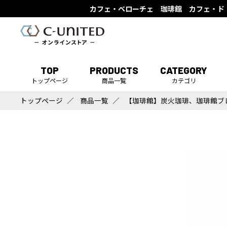
カフェ・ベローチェ 珈琲館 カフェ・ド
TOP
PRODUCTS
CATEGORY
トップページ
商品一覧
カテゴリ
トップページ
商品一覧
【珈琲館】炭火珈琲、珈琲館ブレ