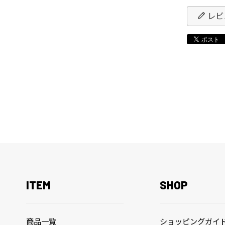
レビ
ITEM
SHOP
商品一覧
ショッピングガイ