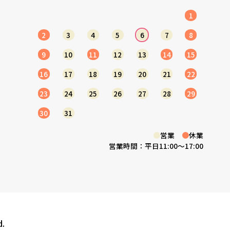
1
2
3
4
5
6
7
8
9
10
11
12
13
14
15
16
17
18
19
20
21
22
23
24
25
26
27
28
29
30
31
●
●
営業
休業
営業時間：平日11:00～17:00
d.