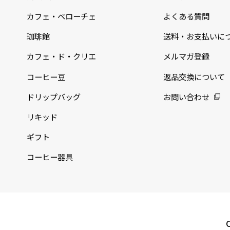
カフェ・ベローチェ
よくある質問
珈琲館
送料・お支払いに
カフェ・ド・クリエ
メルマガ登録
コーヒー豆
返品交換について
ドリップバッグ
お問い合わせ
リキッド
ギフト
コーヒー器具
C